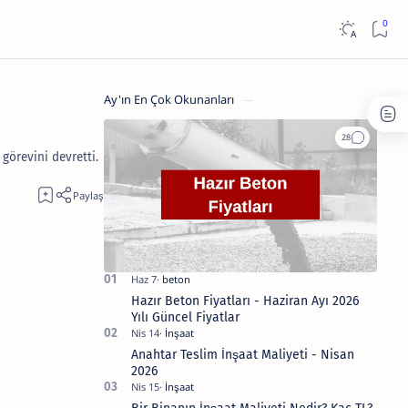
Ay'ın En Çok Okunanları
görevini devretti.
Hazır Beton Fiyatları - Haziran Ayı 2026
Yılı Güncel Fiyatlar
Anahtar Teslim İnşaat Maliyeti - Nisan
2026