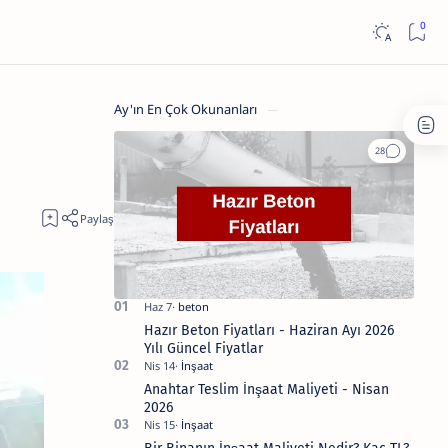
Ay'ın En Çok Okunanları
Hazır Beton Fiyatları - Haziran Ayı 2026
Yılı Güncel Fiyatlar
Anahtar Teslim İnşaat Maliyeti - Nisan
2026