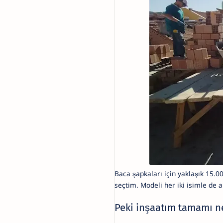
Baca şapkaları için yaklaşık 15.
seçtim. Modeli her iki isimle de a
Peki inşaatım tamamı n