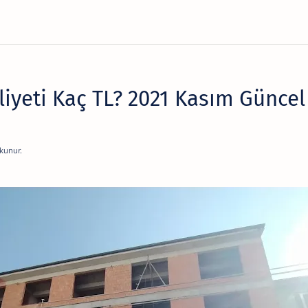
iyeti Kaç TL? 2021 Kasım Güncel