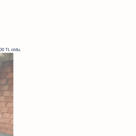
00 TL oldu.