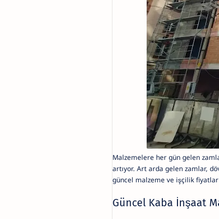
Malzemelere her gün gelen zaml
artıyor. Art arda gelen zamlar, dö
güncel malzeme ve işçilik fiyatlar
Güncel Kaba İnşaat Ma