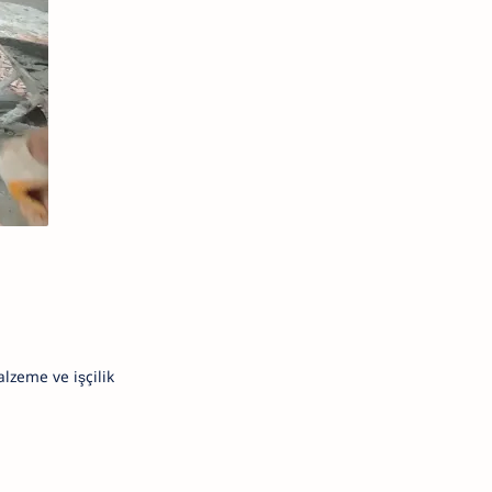
lzeme ve işçilik