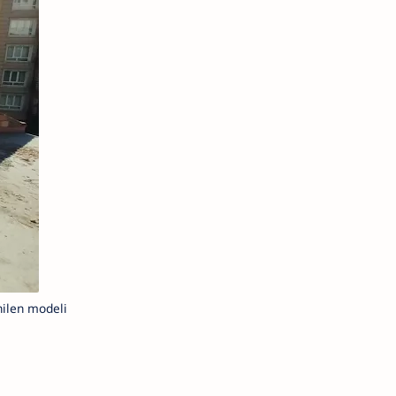
nilen modeli