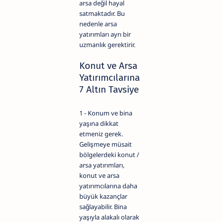
arsa değil hayal
satmaktadır. Bu
nedenle arsa
yatırımları ayrı bir
uzmanlık gerektirir.
Konut ve Arsa
Yatırımcılarına
7 Altın Tavsiye
1 - Konum ve bina
yaşına dikkat
etmeniz gerek.
Gelişmeye müsait
bölgelerdeki konut /
arsa yatırımları,
konut ve arsa
yatırımcılarına daha
büyük kazançlar
sağlayabilir. Bina
yaşıyla alakalı olarak