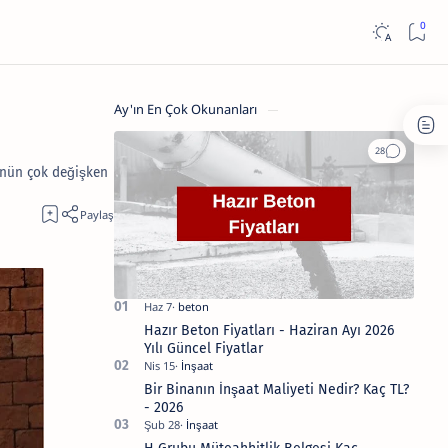
Ay'ın En Çok Okunanları
rünün çok değişken
Hazır Beton Fiyatları - Haziran Ayı 2026
Yılı Güncel Fiyatlar
Bir Binanın İnşaat Maliyeti Nedir? Kaç TL?
- 2026