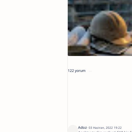
122 yorum
Adsız
03 Haziran, 2022 19:22