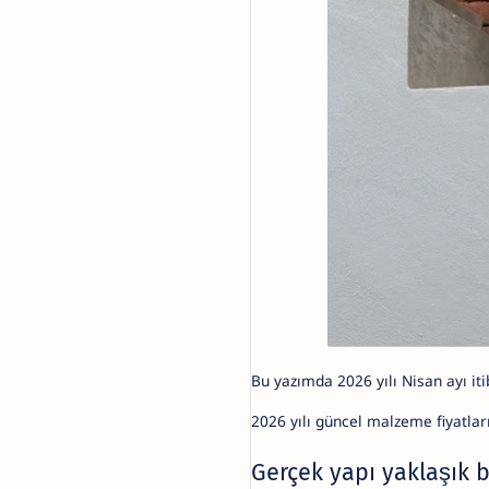
Bu yazımda 2026 yılı Nisan ayı i
2026 yılı güncel malzeme fiyatları
Gerçek yapı yaklaşık b